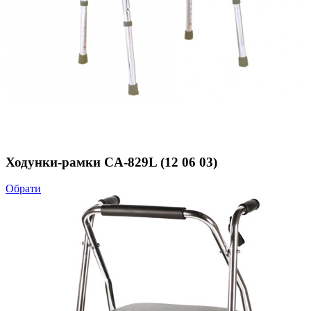
Ходунки-рамки CA-829L (12 06 03)
Обрати