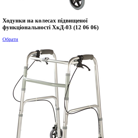
Ходунки на колесах підвищеної
функціональності ХкД-03 (12 06 06)
Обрати