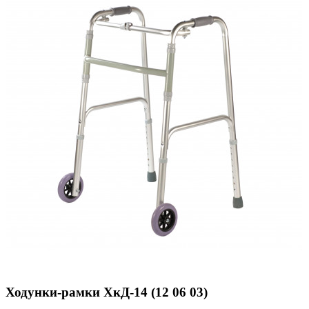
Ходунки-рамки ХкД-14 (12 06 03)