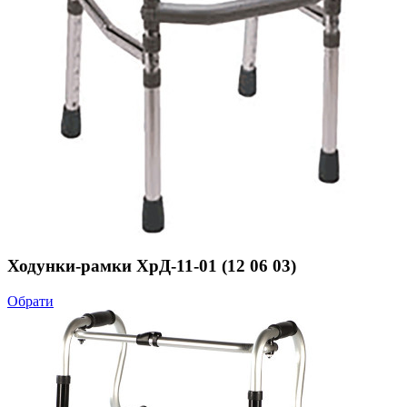
Ходунки-рамки ХрД-11-01 (12 06 03)
Обрати