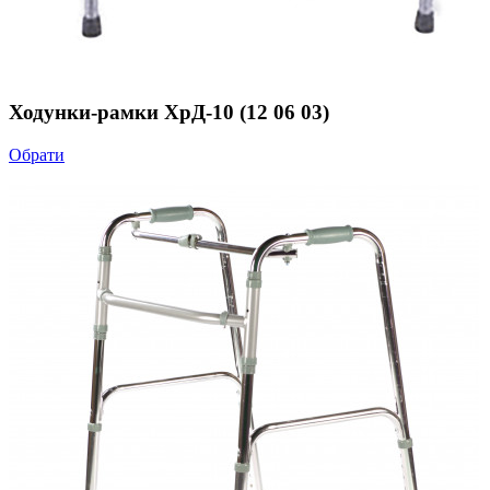
Ходунки-рамки ХрД-10 (12 06 03)
Обрати