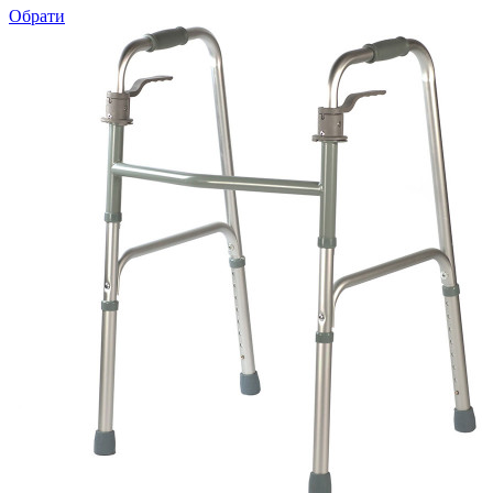
Обрати