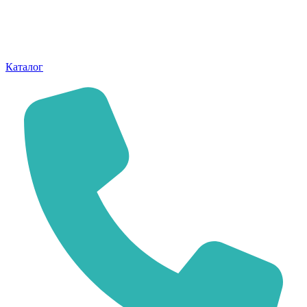
Каталог