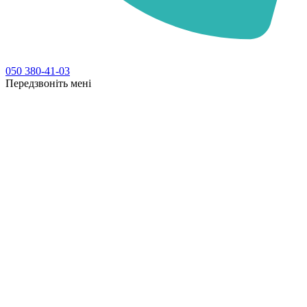
050 380-41-03
Передзвоніть мені