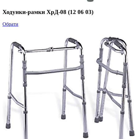
Ходунки-рамки ХрД-08 (12 06 03)
Обрати