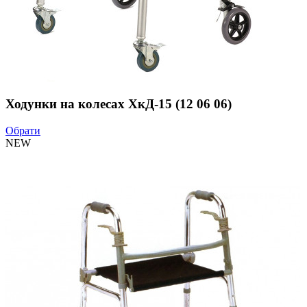
Ходунки на колесах ХкД-15 (12 06 06)
Обрати
NEW