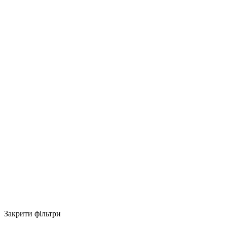
Закрити фільтри