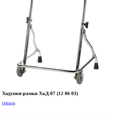
Ходунки-рамки ХкД-07 (12 06 03)
Обрати