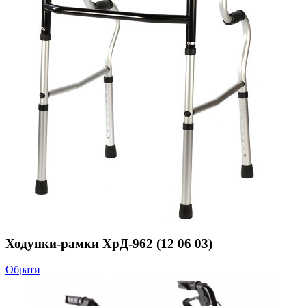
Ходунки-рамки ХрД-962 (12 06 03)
Обрати