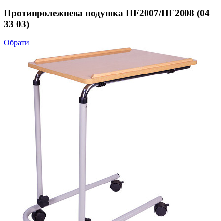
Протипролежнева подушка HF2007/HF2008 (04
33 03)
Обрати