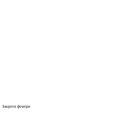
Закрити фільтри