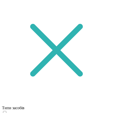
Типи засобів