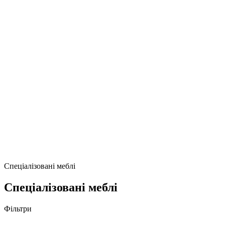
Спеціалізовані меблі
Спеціалізовані меблі
Фільтри