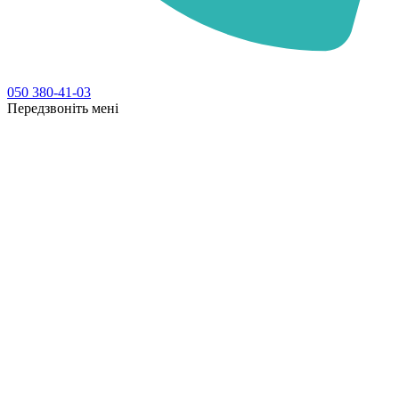
050 380-41-03
Передзвоніть мені