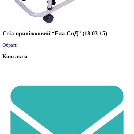
Стіл приліжковий “Ела-СпД” (18 03 15)
Обрати
Контакти