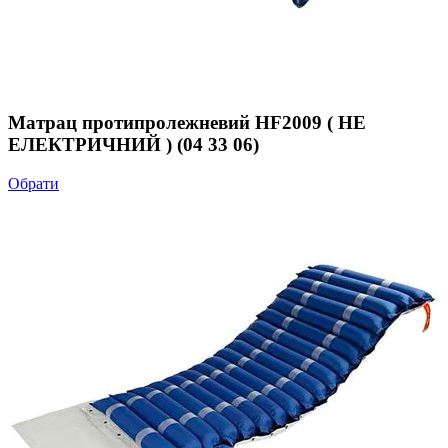
Матрац протипролежневий HF2009 ( НЕ
ЕЛЕКТРИЧНИЙ ) (04 33 06)
Обрати