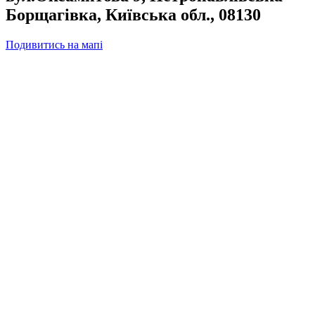
Борщагівка,
Київська обл., 08130
Подивитись на мапі