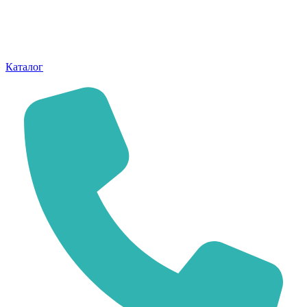
Каталог